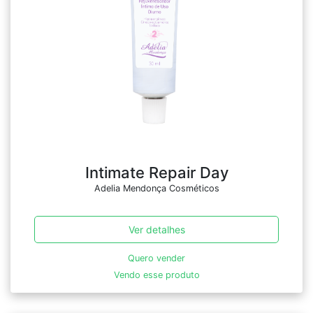
Intimate Repair Day
Adelia Mendonça Cosméticos
Ver detalhes
Quero vender
Vendo esse produto