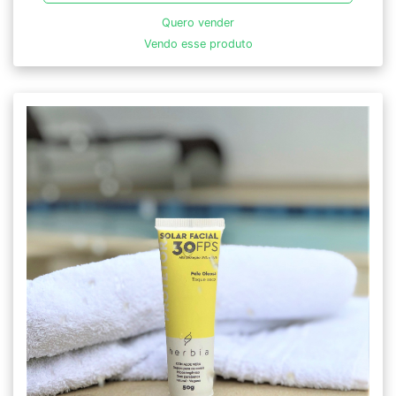
Quero vender
Vendo esse produto