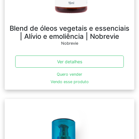
Blend de óleos vegetais e essenciais
| Alívio e emoliência | Nobrevie
Nobrevie
Ver detalhes
Quero vender
Vendo esse produto