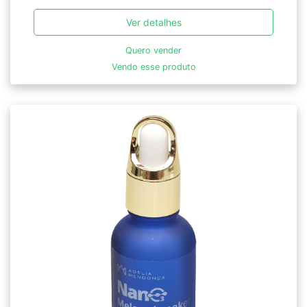
Ver detalhes
Quero vender
Vendo esse produto