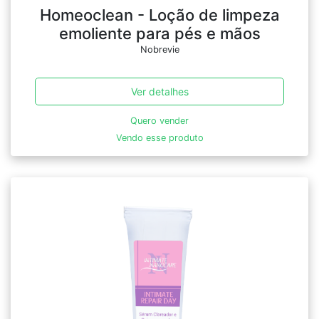
Homeoclean - Loção de limpeza
emoliente para pés e mãos
Nobrevie
Ver detalhes
Quero vender
Vendo esse produto