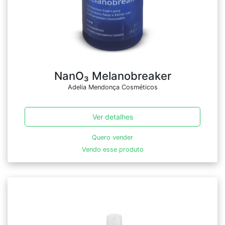
NanO₃ Melanobreaker
Adelia Mendonça Cosméticos
Ver detalhes
Quero vender
Vendo esse produto