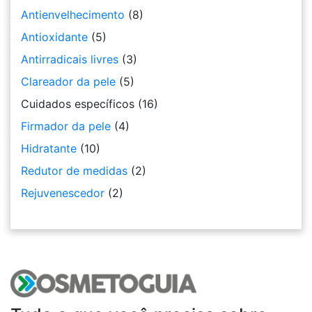
Antienvelhecimento
(8)
Antioxidante
(5)
Antirradicais livres
(3)
Clareador da pele
(5)
Cuidados específicos
(16)
Firmador da pele
(4)
Hidratante
(10)
Redutor de medidas
(2)
Rejuvenescedor
(2)