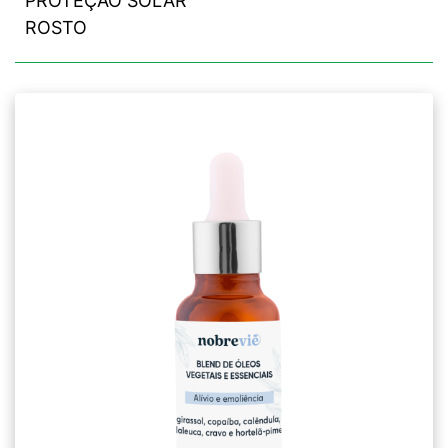
PROTEÇÃO SOLAR
ROSTO