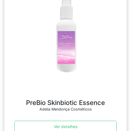
PreBio Skinbiotic Essence
Adelia Mendonça Cosméticos
Ver detalhes