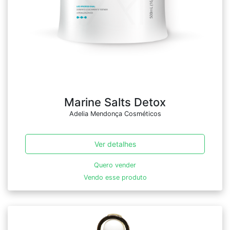
Marine Salts Detox
Adelia Mendonça Cosméticos
Ver detalhes
Quero vender
Vendo esse produto