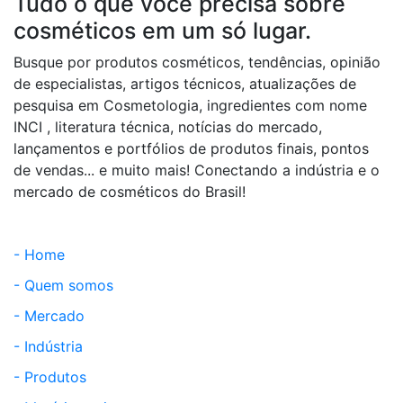
Tudo o que você precisa sobre
cosméticos em um só lugar.
Busque por produtos cosméticos, tendências, opinião
de especialistas, artigos técnicos, atualizações de
pesquisa em Cosmetologia, ingredientes com nome
INCI , literatura técnica, notícias do mercado,
lançamentos e portfólios de produtos finais, pontos
de vendas... e muito mais! Conectando a indústria e o
mercado de cosméticos do Brasil!
- Home
- Quem somos
- Mercado
- Indústria
- Produtos