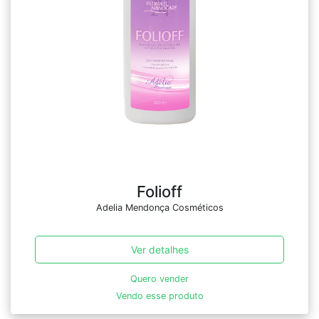
Folioff
Adelia Mendonça Cosméticos
Ver detalhes
Quero vender
Vendo esse produto