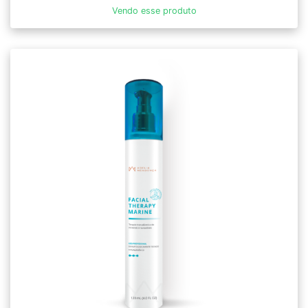
Vendo esse produto