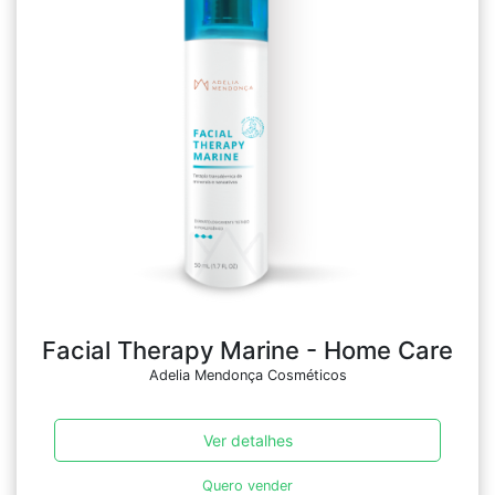
Facial Therapy Marine - Home Care
Adelia Mendonça Cosméticos
Ver detalhes
Quero vender