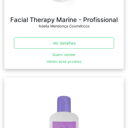
Facial Therapy Marine - Profissional
Adelia Mendonça Cosméticos
Ver detalhes
Quero vender
Vendo esse produto