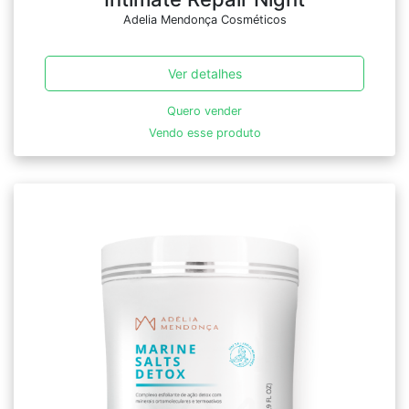
Adelia Mendonça Cosméticos
Ver detalhes
Quero vender
Vendo esse produto