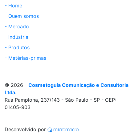
- Home
- Quem somos
- Mercado
- Indústria
- Produtos
- Matérias-primas
© 2026 -
Cosmetoguia Comunicação e Consultoria
Ltda.
Rua Pamplona, 237/143 - São Paulo - SP - CEP:
01405-903
Desenvolvido por