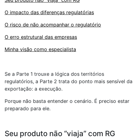
Seu produto não “viaja” com RG
O impacto das diferenças regulatórias
O risco de não acompanhar o regulatório
O erro estrutural das empresas
Minha visão como especialista
Se a Parte 1 trouxe a lógica dos territórios
regulatórios, a Parte 2 trata do ponto mais sensível da
exportação: a execução.
Porque não basta entender o cenário. É preciso estar
preparado para ele.
Seu produto não “viaja” com RG