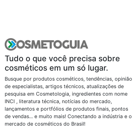
Tudo o que você precisa sobre
cosméticos em um só lugar.
Busque por produtos cosméticos, tendências, opinião
de especialistas, artigos técnicos, atualizações de
pesquisa em Cosmetologia, ingredientes com nome
INCI , literatura técnica, notícias do mercado,
lançamentos e portfólios de produtos finais, pontos
de vendas... e muito mais! Conectando a indústria e o
mercado de cosméticos do Brasil!