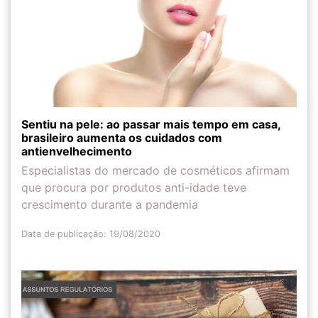
Sentiu na pele: ao passar mais tempo em casa,
brasileiro aumenta os cuidados com
antienvelhecimento
Especialistas do mercado de cosméticos afirmam
que procura por produtos anti-idade teve
crescimento durante a pandemia
Data de publicação: 19/08/2020