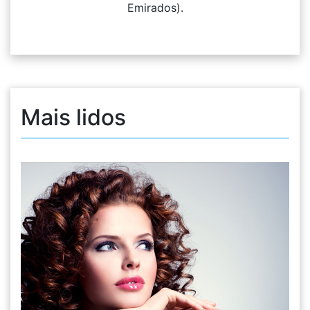
Emirados).
Mais lidos