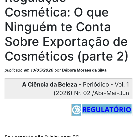
Cosmética: O que
Ninguém te Conta
Sobre Exportação de
Cosméticos (parte 2)
publicado em
13/05/2026
por
Débora Moraes da Silva
A Ciência da Beleza
- Periódico - Vol. 1
(2026) Nr. 02 /Abr-Mai-Jun