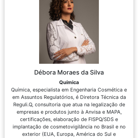
Débora Moraes da Silva
Química
Química, especialista em Engenharia Cosmética e
em Assuntos Regulatórios, é Diretora Técnica da
Reguli.Q, consultoria que atua na legalização de
empresas e produtos junto à Anvisa e MAPA,
certificações, elaboração de FISPQ/SDS e
implantação de cosmetovigilância no Brasil e no
exterior (EUA, Europa, América do Sul e