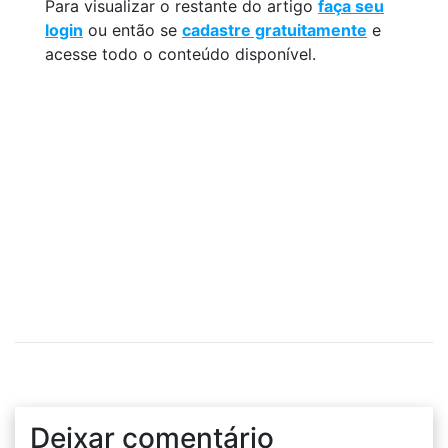
Para visualizar o restante do artigo
faça seu
login
ou então se
cadastre gratuitamente
e
acesse todo o conteúdo disponível.
Deixar comentário