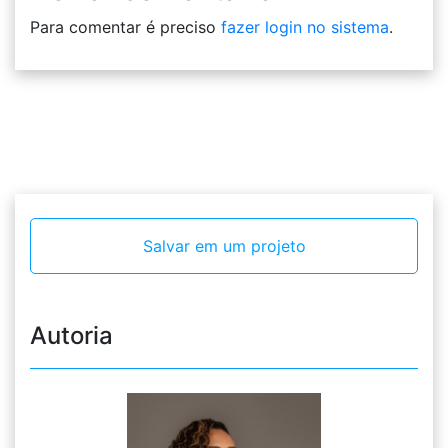
Para comentar é preciso
fazer login no sistema
.
Salvar em um projeto
Autoria