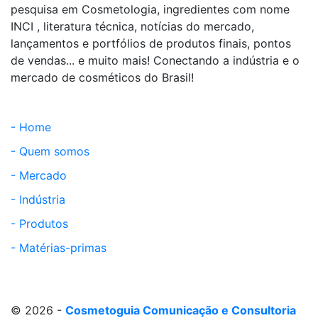
pesquisa em Cosmetologia, ingredientes com nome
INCI , literatura técnica, notícias do mercado,
lançamentos e portfólios de produtos finais, pontos
de vendas... e muito mais! Conectando a indústria e o
mercado de cosméticos do Brasil!
- Home
- Quem somos
- Mercado
- Indústria
- Produtos
- Matérias-primas
© 2026 -
Cosmetoguia Comunicação e Consultoria