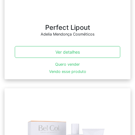
Perfect Lipout
Adelia Mendonça Cosméticos
Ver detalhes
Quero vender
Vendo esse produto