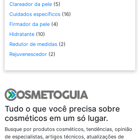
Clareador da pele
(5)
Cuidados específicos
(16)
Firmador da pele
(4)
Hidratante
(10)
Redutor de medidas
(2)
Rejuvenescedor
(2)
Tudo o que você precisa sobre
cosméticos em um só lugar.
Busque por produtos cosméticos, tendências, opinião
de especialistas, artigos técnicos, atualizações de