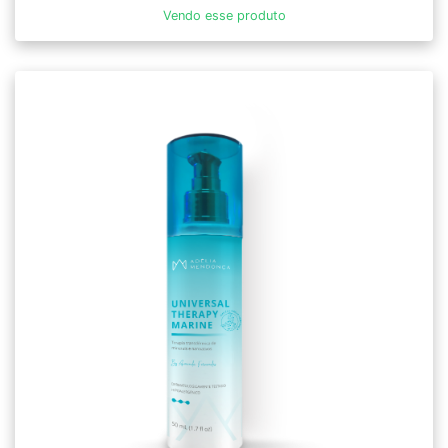
Vendo esse produto