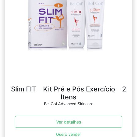
Slim FIT – Kit Pré e Pós Exercício – 2
Itens
Bel Col Advanced Skincare
Ver detalhes
Quero vender