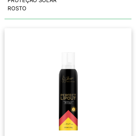
PROTEÇÃO SOLAR
ROSTO