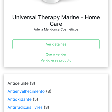
Universal Therapy Marine - Home
Care
Adelia Mendonça Cosméticos
Ver detalhes
Quero vender
Vendo esse produto
Anticelulite
(3)
Antienvelhecimento
(8)
Antioxidante
(5)
Antirradicais livres
(3)