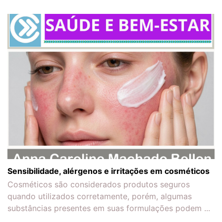
Sensibilidade, alérgenos e irritações em cosméticos
Cosméticos são considerados produtos seguros
quando utilizados corretamente, porém, algumas
substâncias presentes em suas formulações podem ...