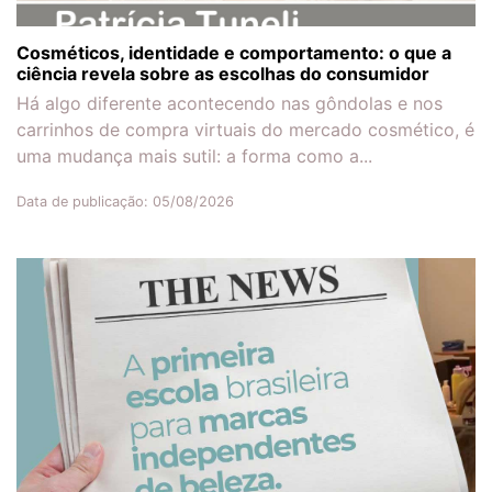
Cosméticos, identidade e comportamento: o que a
ciência revela sobre as escolhas do consumidor
Há algo diferente acontecendo nas gôndolas e nos
carrinhos de compra virtuais do mercado cosmético, é
uma mudança mais sutil: a forma como a...
Data de publicação: 05/08/2026