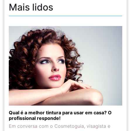
Mais lidos
Qual é a melhor tintura para usar em casa? O
profissional responde!
Em conversa com o Cosmetoguia, visagista e