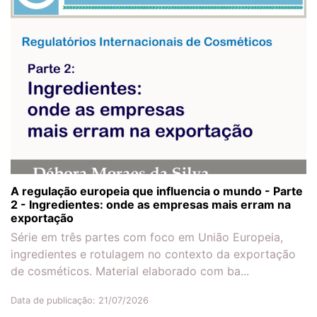
A regulação europeia que influencia o mundo - Parte
2 - Ingredientes: onde as empresas mais erram na
exportação
Série em três partes com foco em União Europeia,
ingredientes e rotulagem no contexto da exportação
de cosméticos. Material elaborado com ba...
Data de publicação: 21/07/2026