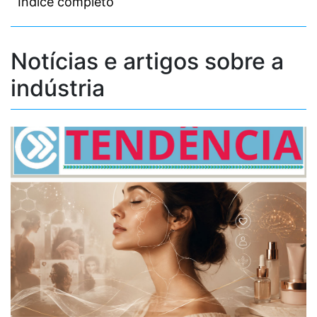
Indice completo
Notícias e artigos sobre a
indústria