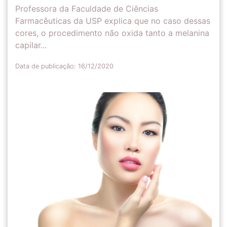
Professora da Faculdade de Ciências
Farmacêuticas da USP explica que no caso dessas
cores, o procedimento não oxida tanto a melanina
capilar...
Data de publicação: 16/12/2020