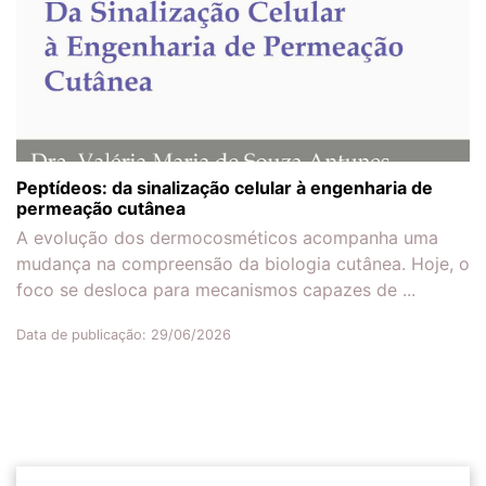
Peptídeos: da sinalização celular à engenharia de
permeação cutânea
A evolução dos dermocosméticos acompanha uma
mudança na compreensão da biologia cutânea. Hoje, o
foco se desloca para mecanismos capazes de ...
Data de publicação: 29/06/2026