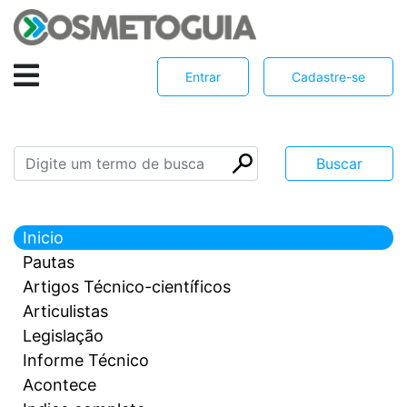
Entrar
Cadastre-se
Inicio
Pautas
Artigos Técnico-científicos
Articulistas
Legislação
Informe Técnico
Acontece