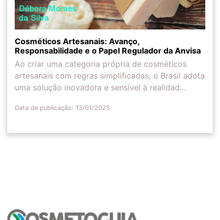
Cosméticos Artesanais: Avanço,
Responsabilidade e o Papel Regulador da Anvisa
Ao criar uma categoria própria de cosméticos
artesanais com regras simplificadas, o Brasil adota
uma solução inovadora e sensível à realidad...
Data de publicação: 13/01/2025