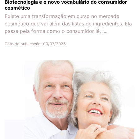
Biotecnologia e o novo vocabulário do consumidor
cosmético
Existe uma transformação em curso no mercado
cosmético que vai além das listas de ingredientes. Ela
passa pela forma como o consumidor lê, i...
Data de publicação: 03/07/2026