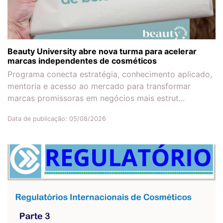
Beauty University abre nova turma para acelerar
marcas independentes de cosméticos
Programa conecta estratégia, conhecimento aplicado,
mentoria e acesso ao mercado para transformar
marcas promissoras em negócios mais estrut...
Data de publicação: 05/08/2026