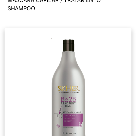
MÁSCARA CAPILAR / TRATAMENTO
SHAMPOO