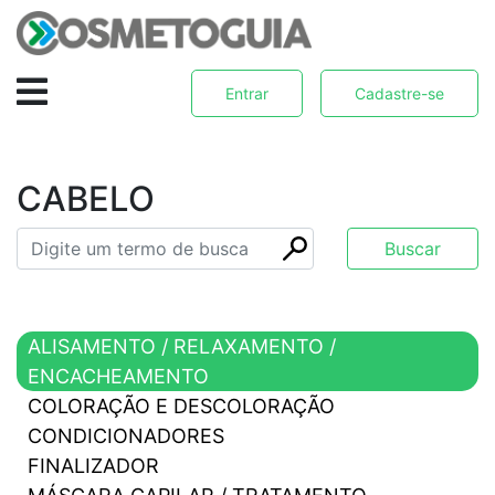
Entrar
Cadastre-se
CABELO
ALISAMENTO / RELAXAMENTO /
ENCACHEAMENTO
COLORAÇÃO E DESCOLORAÇÃO
CONDICIONADORES
FINALIZADOR