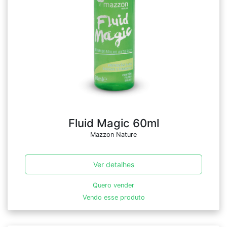
Fluid Magic 60ml
Mazzon Nature
Ver detalhes
Quero vender
Vendo esse produto