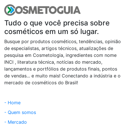
Tudo o que você precisa sobre
cosméticos em um só lugar.
Busque por produtos cosméticos, tendências, opinião
de especialistas, artigos técnicos, atualizações de
pesquisa em Cosmetologia, ingredientes com nome
INCI , literatura técnica, notícias do mercado,
lançamentos e portfólios de produtos finais, pontos
de vendas... e muito mais! Conectando a indústria e o
mercado de cosméticos do Brasil!
- Home
- Quem somos
- Mercado