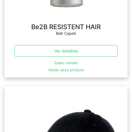
Be2B RESISTENT HAIR
Belli Capelli
Ver detalhes
Quero vender
Vendo esse produto