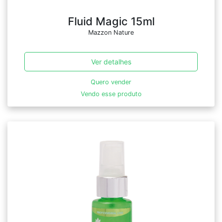
Fluid Magic 15ml
Mazzon Nature
Ver detalhes
Quero vender
Vendo esse produto