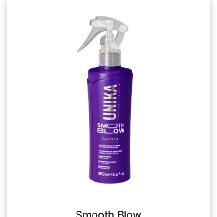
Smooth Blow