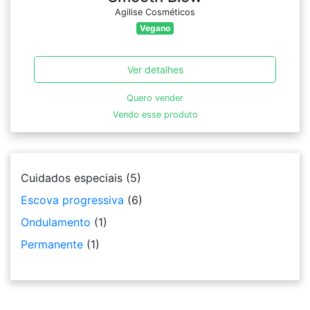
Agilise Cosméticos
Vegano
Ver detalhes
Quero vender
Vendo esse produto
Cuidados especiais
(5)
Escova progressiva
(6)
Ondulamento
(1)
Permanente
(1)