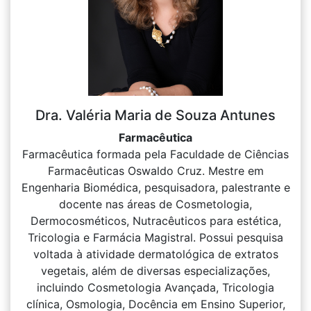
Dra. Valéria Maria de Souza Antunes
Farmacêutica
Farmacêutica formada pela Faculdade de Ciências
Farmacêuticas Oswaldo Cruz. Mestre em
Engenharia Biomédica, pesquisadora, palestrante e
docente nas áreas de Cosmetologia,
Dermocosméticos, Nutracêuticos para estética,
Tricologia e Farmácia Magistral. Possui pesquisa
voltada à atividade dermatológica de extratos
vegetais, além de diversas especializações,
incluindo Cosmetologia Avançada, Tricologia
clínica, Osmologia, Docência em Ensino Superior,