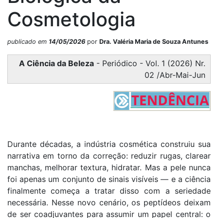
Cosmetologia
publicado em
14/05/2026
por
Dra. Valéria Maria de Souza Antunes
A Ciência da Beleza
- Periódico - Vol. 1 (2026) Nr.
02 /Abr-Mai-Jun
Durante décadas, a indústria cosmética construiu sua
narrativa em torno da correção: reduzir rugas, clarear
manchas, melhorar textura, hidratar. Mas a pele nunca
foi apenas um conjunto de sinais visíveis — e a ciência
finalmente começa a tratar disso com a seriedade
necessária. Nesse novo cenário, os peptídeos deixam
de ser coadjuvantes para assumir um papel central: o