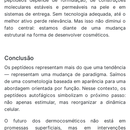
peptídeos depende de formulação, de construções
moleculares estáveis e permeáveis na pele e em
sistemas de entrega. Sem tecnologia adequada, até o
melhor ativo perde relevância. Mas isso não diminui o
fato central: estamos diante de uma mudança
estrutural na forma de desenvolver cosméticos.
Conclusão
Os peptídeos representam mais do que uma tendência
— representam uma mudança de paradigma. Saímos
de uma cosmetologia baseada em aparência para uma
abordagem orientada por função. Nesse contexto, os
peptídeos autofágicos simbolizam o próximo passo:
não apenas estimular, mas reorganizar a dinâmica
celular.
O futuro dos dermocosméticos não está em
promessas superficiais, mas em intervenções