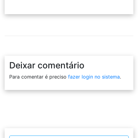
Deixar comentário
Para comentar é preciso
fazer login no sistema
.