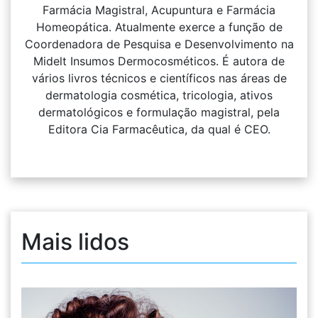
Farmácia Magistral, Acupuntura e Farmácia
Homeopática. Atualmente exerce a função de
Coordenadora de Pesquisa e Desenvolvimento na
Midelt Insumos Dermocosméticos. É autora de
vários livros técnicos e científicos nas áreas de
dermatologia cosmética, tricologia, ativos
dermatológicos e formulação magistral, pela
Editora Cia Farmacêutica, da qual é CEO.
Mais lidos