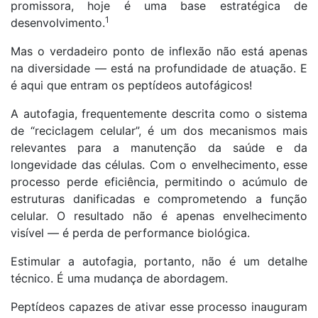
promissora, hoje é uma base estratégica de
1
desenvolvimento.
Mas o verdadeiro ponto de inflexão não está apenas
na diversidade — está na profundidade de atuação. E
é aqui que entram os peptídeos autofágicos!
A autofagia, frequentemente descrita como o sistema
de “reciclagem celular”, é um dos mecanismos mais
relevantes para a manutenção da saúde e da
longevidade das células. Com o envelhecimento, esse
processo perde eficiência, permitindo o acúmulo de
estruturas danificadas e comprometendo a função
celular. O resultado não é apenas envelhecimento
visível — é perda de performance biológica.
Estimular a autofagia, portanto, não é um detalhe
técnico. É uma mudança de abordagem.
Peptídeos capazes de ativar esse processo inauguram