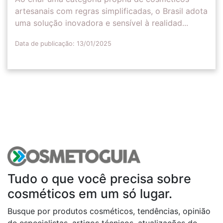
artesanais com regras simplificadas, o Brasil adota
uma solução inovadora e sensível à realidad...
Data de publicação: 13/01/2025
Tudo o que você precisa sobre
cosméticos em um só lugar.
Busque por produtos cosméticos, tendências, opinião
de especialistas, artigos técnicos, atualizações de