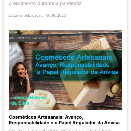
crescimento durante a pandemia
Data de publicação: 19/08/2020
Cosméticos Artesanais: Avanço,
Responsabilidade e o Papel Regulador da Anvisa
Ao criar uma categoria própria de cosméticos