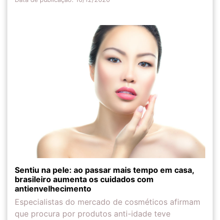
Sentiu na pele: ao passar mais tempo em casa,
brasileiro aumenta os cuidados com
antienvelhecimento
Especialistas do mercado de cosméticos afirmam
que procura por produtos anti-idade teve