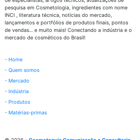
pesquisa em Cosmetologia, ingredientes com nome
INCI , literatura técnica, notícias do mercado,
lançamentos e portfólios de produtos finais, pontos
de vendas... e muito mais! Conectando a indústria e o
mercado de cosméticos do Brasil!
- Home
- Quem somos
- Mercado
- Indústria
- Produtos
- Matérias-primas
© 2026 -
Cosmetoguia Comunicação e Consultoria