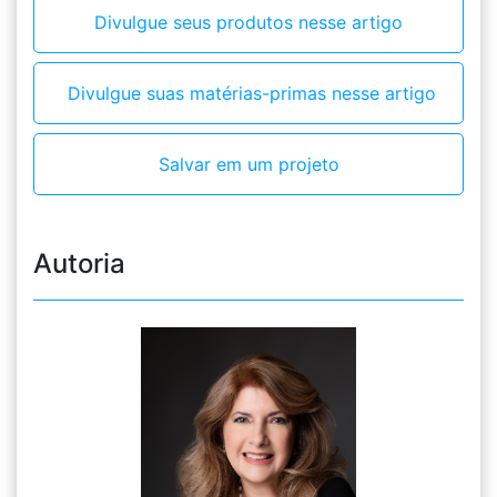
Divulgue seus produtos nesse artigo
Divulgue suas matérias-primas nesse artigo
Salvar em um projeto
Autoria