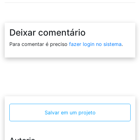
Deixar comentário
Para comentar é preciso
fazer login no sistema
.
Salvar em um projeto