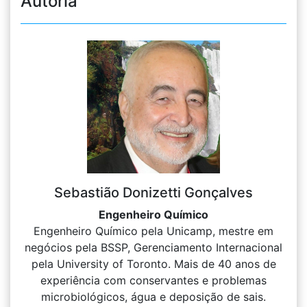
Autoria
Sebastião Donizetti Gonçalves
Engenheiro Químico
Engenheiro Químico pela Unicamp, mestre em
negócios pela BSSP, Gerenciamento Internacional
pela University of Toronto. Mais de 40 anos de
experiência com conservantes e problemas
microbiológicos, água e deposição de sais.