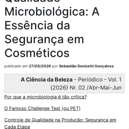
Microbiológica: A
Essência da
Segurança em
Cosméticos
publicado em
27/05/2026
por
Sebastião Donizetti Gonçalves
A Ciência da Beleza
- Periódico - Vol. 1
(2026) Nr. 02 /Abr-Mai-Jun
Por que a microbiologia é tão crítica?
O Famoso Challenge Test (ou PET)
Controle de Qualidade na Produção: Segurança em
Cada Etapa