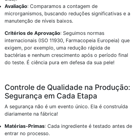
Avaliação
: Comparamos a contagem de
microrganismos, buscando reduções significativas e a
manutenção de níveis baixos.
Critérios de Aprovação
: Seguimos normas
internacionais (ISO 11930, Farmacopeia Europeia) que
exigem, por exemplo, uma redução rápida de
bactérias e nenhum crescimento após o período final
do teste. É ciência pura em defesa da sua pele!
Controle de Qualidade na Produção:
Segurança em Cada Etapa
A segurança não é um evento único. Ela é construída
diariamente na fábrica!
Matérias-Primas
: Cada ingrediente é testado antes de
entrar no processo.