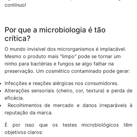
contínuo!
Por que a microbiologia é tão
crítica?
O mundo invisível dos microrganismos é implacável.
Mesmo o produto mais "limpo" pode se tornar um
ninho para bactérias e fungos se algo falhar na
preservação. Um cosmético contaminado pode gerar:
Infecções e reações alérgicas nos consumidores.
Alterações sensoriais (cheiro, cor, textura) e perda de
eficácia.
Recolhimentos de mercado e danos irreparáveis à
reputação da marca.
É por isso que os testes microbiológicos têm
objetivos claros: