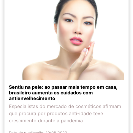
Sentiu na pele: ao passar mais tempo em casa,
brasileiro aumenta os cuidados com
antienvelhecimento
Especialistas do mercado de cosméticos afirmam
que procura por produtos anti-idade teve
crescimento durante a pandemia
Data de publicação: 19/08/2020