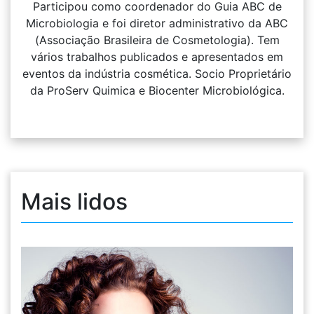
Participou como coordenador do Guia ABC de
Microbiologia e foi diretor administrativo da ABC
(Associação Brasileira de Cosmetologia). Tem
vários trabalhos publicados e apresentados em
eventos da indústria cosmética. Socio Proprietário
da ProServ Quimica e Biocenter Microbiológica.
Mais lidos