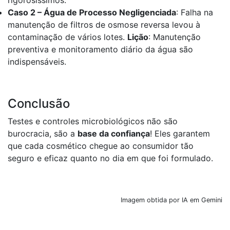
rigorosíssimos.
Caso 2 – Água de Processo Negligenciada
: Falha na
manutenção de filtros de osmose reversa levou à
contaminação de vários lotes.
Lição
: Manutenção
preventiva e monitoramento diário da água são
indispensáveis.
Conclusão
Testes e controles microbiológicos não são
burocracia, são a
base da confiança
! Eles garantem
que cada cosmético chegue ao consumidor tão
seguro e eficaz quanto no dia em que foi formulado.
Imagem obtida por IA em Gemini