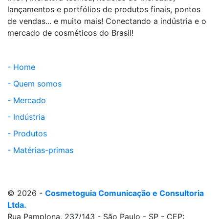
lançamentos e portfólios de produtos finais, pontos
de vendas... e muito mais! Conectando a indústria e o
mercado de cosméticos do Brasil!
- Home
- Quem somos
- Mercado
- Indústria
- Produtos
- Matérias-primas
© 2026 -
Cosmetoguia Comunicação e Consultoria
Ltda.
Rua Pamplona, 237/143 - São Paulo - SP - CEP: