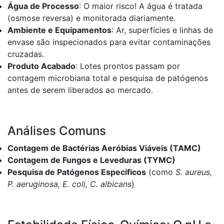
Água de Processo
: O maior risco! A água é tratada
(osmose reversa) e monitorada diariamente.
Ambiente e Equipamentos
: Ar, superfícies e linhas de
envase são inspecionados para evitar contaminações
cruzadas.
Produto Acabado
: Lotes prontos passam por
contagem microbiana total e pesquisa de patógenos
antes de serem liberados ao mercado.
Análises Comuns
Contagem de Bactérias Aeróbias Viáveis (TAMC)
Contagem de Fungos e Leveduras (TYMC)
Pesquisa de Patógenos Específicos
(como
S. aureus,
P. aeruginosa, E. coli, C. albicans
)