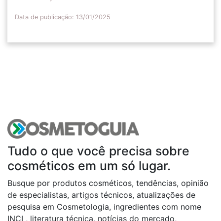
Data de publicação: 13/01/2025
Tudo o que você precisa sobre
cosméticos em um só lugar.
Busque por produtos cosméticos, tendências, opinião
de especialistas, artigos técnicos, atualizações de
pesquisa em Cosmetologia, ingredientes com nome
INCI , literatura técnica, notícias do mercado,