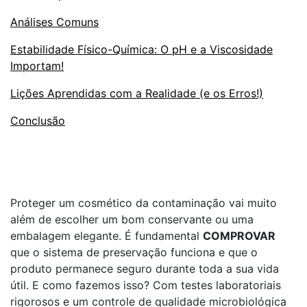
Análises Comuns
Estabilidade Físico-Química: O pH e a Viscosidade
Importam!
Lições Aprendidas com a Realidade (e os Erros!)
Conclusão
Proteger um cosmético da contaminação vai muito
além de escolher um bom conservante ou uma
embalagem elegante. É fundamental
COMPROVAR
que o sistema de preservação funciona e que o
produto permanece seguro durante toda a sua vida
útil. E como fazemos isso? Com testes laboratoriais
rigorosos e um controle de qualidade microbiológica