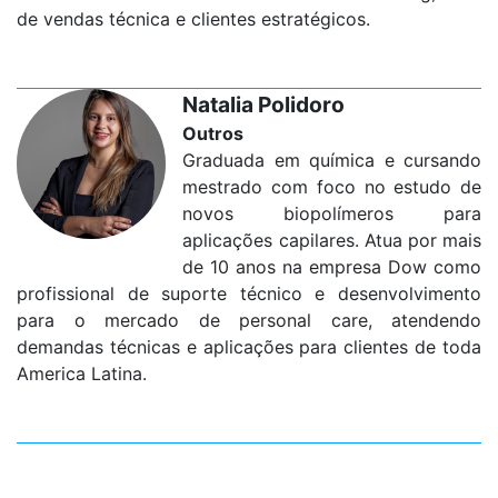
de vendas técnica e clientes estratégicos.
Natalia Polidoro
Outros
Graduada em química e cursando
mestrado com foco no estudo de
novos biopolímeros para
aplicações capilares. Atua por mais
de 10 anos na empresa Dow como
profissional de suporte técnico e desenvolvimento
para o mercado de personal care, atendendo
demandas técnicas e aplicações para clientes de toda
America Latina.