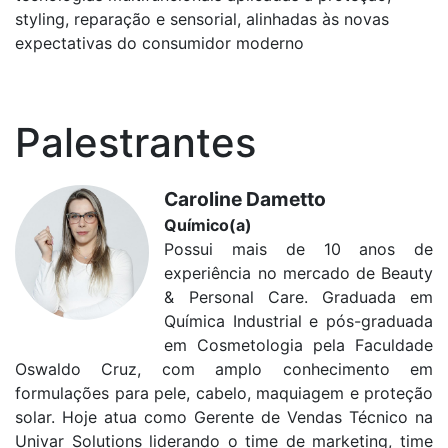
styling, reparação e sensorial, alinhadas às novas
expectativas do consumidor moderno
Palestrantes
Caroline Dametto
Químico(a)
Possui mais de 10 anos de
experiência no mercado de Beauty
& Personal Care. Graduada em
Química Industrial e pós-graduada
em Cosmetologia pela Faculdade
Oswaldo Cruz, com amplo conhecimento em
formulações para pele, cabelo, maquiagem e proteção
solar. Hoje atua como Gerente de Vendas Técnico na
Univar Solutions liderando o time de marketing, time