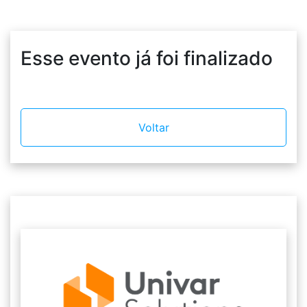
Esse evento já foi finalizado
Voltar