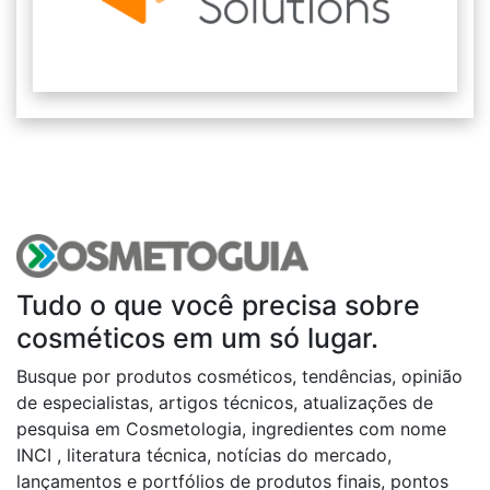
Tudo o que você precisa sobre
cosméticos em um só lugar.
Busque por produtos cosméticos, tendências, opinião
de especialistas, artigos técnicos, atualizações de
pesquisa em Cosmetologia, ingredientes com nome
INCI , literatura técnica, notícias do mercado,
lançamentos e portfólios de produtos finais, pontos