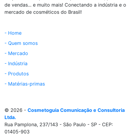
de vendas... e muito mais! Conectando a indústria e o
mercado de cosméticos do Brasil!
- Home
- Quem somos
- Mercado
- Indústria
- Produtos
- Matérias-primas
© 2026 -
Cosmetoguia Comunicação e Consultoria
Ltda.
Rua Pamplona, 237/143 - São Paulo - SP - CEP:
01405-903