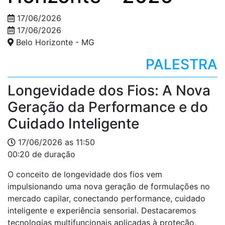
17/06/2026
17/06/2026
Belo Horizonte - MG
PALESTRA
Longevidade dos Fios: A Nova
Geração da Performance e do
Cuidado Inteligente
17/06/2026 as 11:50
00:20 de duração
O conceito de longevidade dos fios vem
impulsionando uma nova geração de formulações no
mercado capilar, conectando performance, cuidado
inteligente e experiência sensorial. Destacaremos
tecnologias multifuncionais aplicadas à proteção,