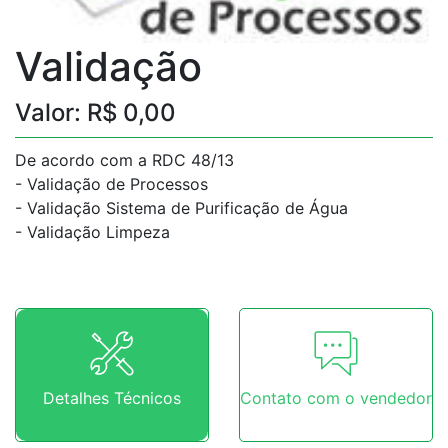
Validação
Valor: R$ 0,00
De acordo com a RDC 48/13
- Validação de Processos
- Validação Sistema de Purificação de Água
- Validação Limpeza
Detalhes Técnicos
Contato com o vendedor