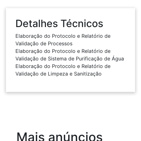
Detalhes Técnicos
Elaboração do Protocolo e Relatório de
Validação de Processos
Elaboração do Protocolo e Relatório de
Validação de Sistema de Purificação de Água
Elaboração do Protocolo e Relatório de
Validação de Limpeza e Sanitização
Mais anúncios