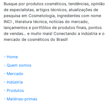
Busque por produtos cosméticos, tendências, opinião
de especialistas, artigos técnicos, atualizações de
pesquisa em Cosmetologia, ingredientes com nome
INCI , literatura técnica, notícias do mercado,
lançamentos e portfólios de produtos finais, pontos
de vendas... e muito mais! Conectando a indústria e o
mercado de cosméticos do Brasil!
- Home
- Quem somos
- Mercado
- Indústria
- Produtos
- Matérias-primas