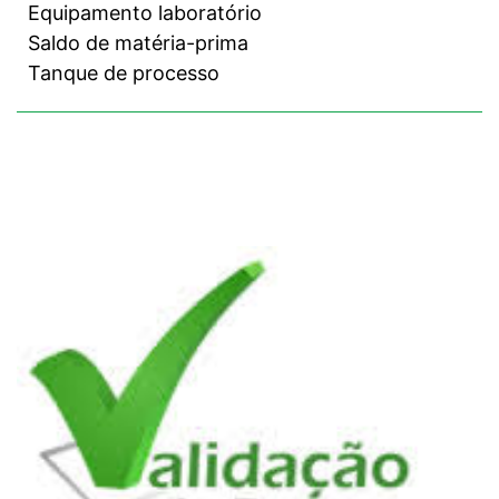
Equipamento laboratório
Saldo de matéria-prima
Tanque de processo