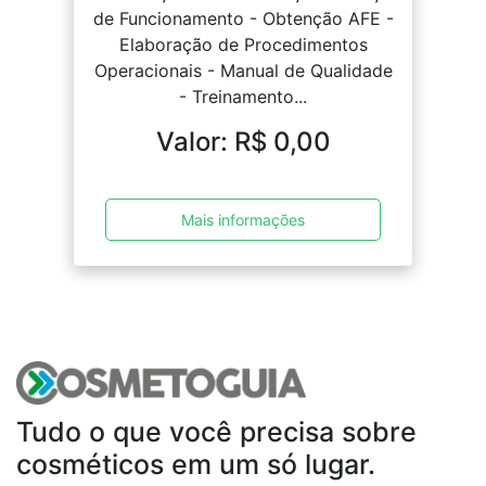
de Funcionamento - Obtenção AFE -
Elaboração de Procedimentos
Operacionais - Manual de Qualidade
- Treinamento...
Valor: R$ 0,00
Mais informações
Tudo o que você precisa sobre
cosméticos em um só lugar.