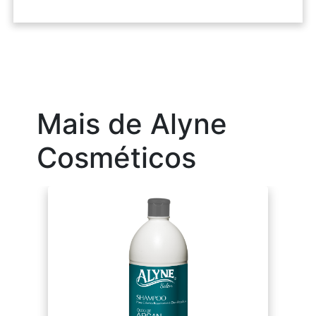
Mais de Alyne
Cosméticos