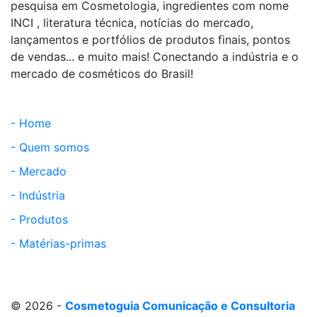
pesquisa em Cosmetologia, ingredientes com nome
INCI , literatura técnica, notícias do mercado,
lançamentos e portfólios de produtos finais, pontos
de vendas... e muito mais! Conectando a indústria e o
mercado de cosméticos do Brasil!
- Home
- Quem somos
- Mercado
- Indústria
- Produtos
- Matérias-primas
© 2026 -
Cosmetoguia Comunicação e Consultoria