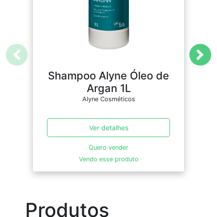
Shampoo Alyne Óleo de
Argan 1L
Alyne Cosméticos
Ver detalhes
Quero vender
Vendo esse produto
Produtos