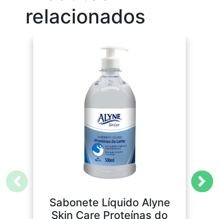
relacionados
Sabonete Líquido Alyne
Skin Care Proteínas do