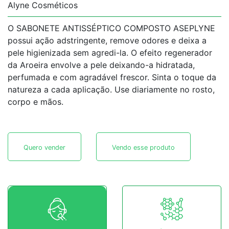
Alyne Cosméticos
O SABONETE ANTISSÉPTICO COMPOSTO ASEPLYNE
possui ação adstringente, remove odores e deixa a
pele higienizada sem agredi-la. O efeito regenerador
da Aroeira envolve a pele deixando-a hidratada,
perfumada e com agradável frescor. Sinta o toque da
natureza a cada aplicação. Use diariamente no rosto,
corpo e mãos.
Quero vender
Vendo esse produto