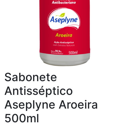
Sabonete
Antisséptico
Aseplyne Aroeira
500ml