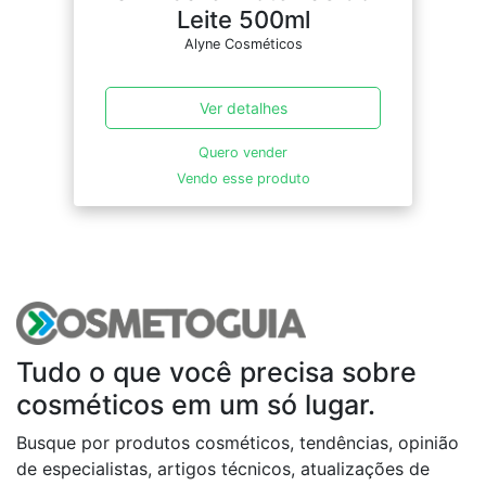
Leite 500ml
Alyne Cosméticos
Ver detalhes
Quero vender
Vendo esse produto
Tudo o que você precisa sobre
cosméticos em um só lugar.
Busque por produtos cosméticos, tendências, opinião
de especialistas, artigos técnicos, atualizações de