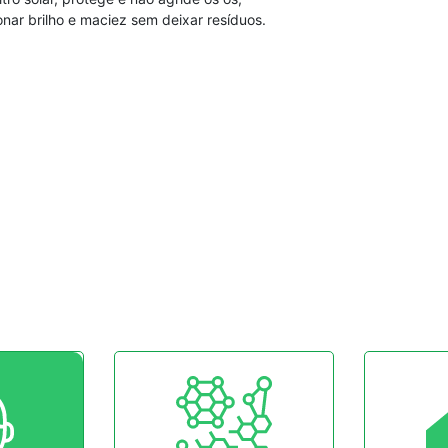
ar brilho e maciez sem deixar resíduos.