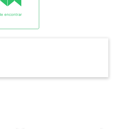
e encontrar