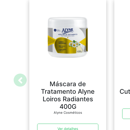
Máscara de
Tratamento Alyne
Cut
Loiros Radiantes
400G
Alyne Cosméticos
Ver detalhes