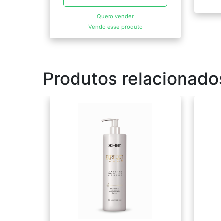
Quero vender
Vendo esse produto
Produtos relacionado