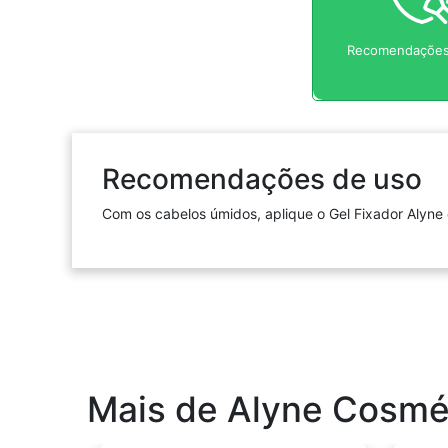
Recomendações
Recomendações de uso
Com os cabelos úmidos, aplique o Gel Fixador Alyne 
Mais de Alyne Cosmé