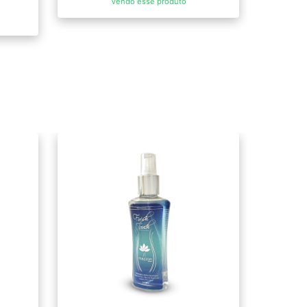
Vendo esse produto