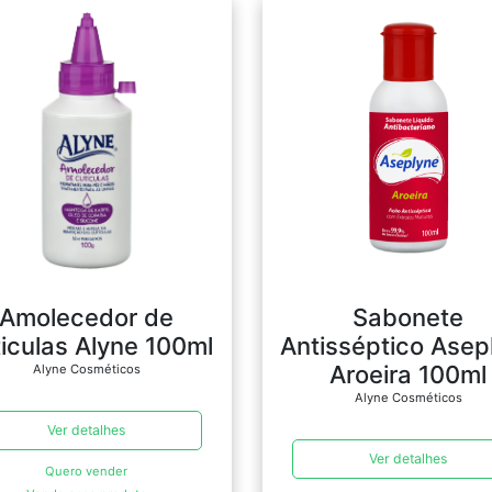
Amolecedor de
Sabonete
iculas Alyne 100ml
Antisséptico Asep
Aroeira 100ml
Alyne Cosméticos
Alyne Cosméticos
Ver detalhes
Ver detalhes
Quero vender