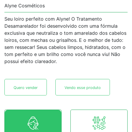
Alyne Cosméticos
Seu loiro perfeito com Alyne! O Tratamento
Desamarelador foi desenvolvido com uma fórmula
exclusiva que neutraliza o tom amarelado dos cabelos
loiros, com mechas ou grisalhos. E o melhor de tudo:
sem ressecar! Seus cabelos limpos, hidratados, com o
tom perfeito e um brilho como você nunca viu! Não
possui efeito clareador.
Quero vender
Vendo esse produto