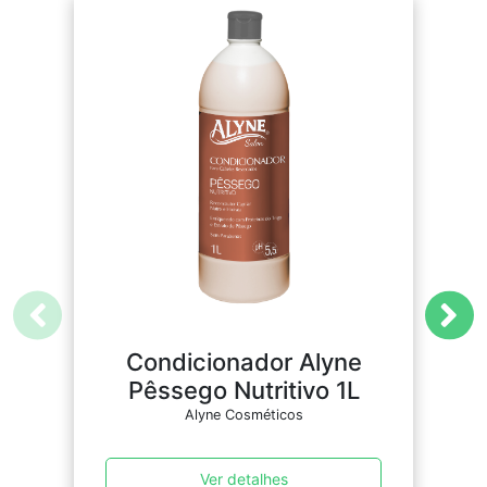
Condicionador Alyne
Pêssego Nutritivo 1L
Alyne Cosméticos
Ver detalhes