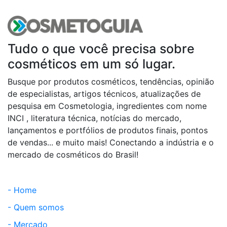
Tudo o que você precisa sobre
cosméticos em um só lugar.
Busque por produtos cosméticos, tendências, opinião
de especialistas, artigos técnicos, atualizações de
pesquisa em Cosmetologia, ingredientes com nome
INCI , literatura técnica, notícias do mercado,
lançamentos e portfólios de produtos finais, pontos
de vendas... e muito mais! Conectando a indústria e o
mercado de cosméticos do Brasil!
- Home
- Quem somos
- Mercado