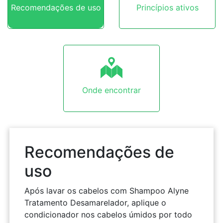
Recomendações de uso
Princípios ativos
Onde encontrar
Recomendações de
uso
Após lavar os cabelos com Shampoo Alyne
Tratamento Desamarelador, aplique o
condicionador nos cabelos úmidos por todo