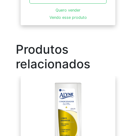
Quero vender
Vendo esse produto
Produtos
relacionados