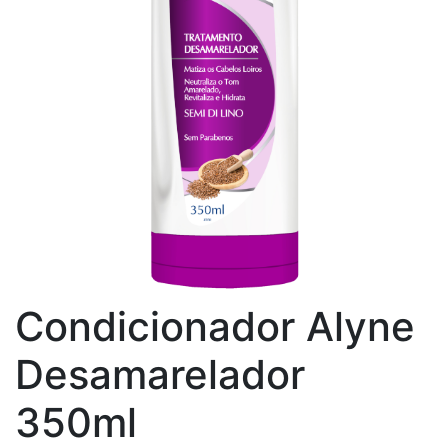
Condicionador Alyne
Desamarelador
350ml