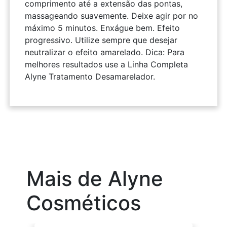
comprimento até a extensão das pontas,
massageando suavemente. Deixe agir por no
máximo 5 minutos. Enxágue bem. Efeito
progressivo. Utilize sempre que desejar
neutralizar o efeito amarelado. Dica: Para
melhores resultados use a Linha Completa
Alyne Tratamento Desamarelador.
Mais de Alyne
Cosméticos