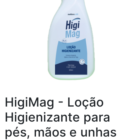
HigiMag - Loção
Higienizante para
pés, mãos e unhas