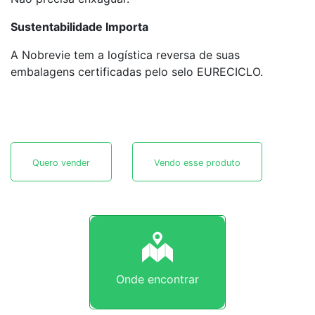
Sustentabilidade Importa
A Nobrevie tem a logística reversa de suas
embalagens certificadas pelo selo EURECICLO.
Quero vender
Vendo esse produto
Onde encontrar