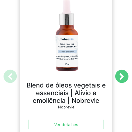
Blend de óleos vegetais e
essenciais | Alívio e
emoliência | Nobrevie
Nobrevie
Ver detalhes