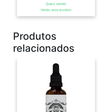
Quero vender
Vendo esse produto
Produtos
relacionados