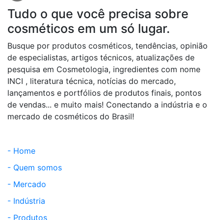
Tudo o que você precisa sobre
cosméticos em um só lugar.
Busque por produtos cosméticos, tendências, opinião
de especialistas, artigos técnicos, atualizações de
pesquisa em Cosmetologia, ingredientes com nome
INCI , literatura técnica, notícias do mercado,
lançamentos e portfólios de produtos finais, pontos
de vendas... e muito mais! Conectando a indústria e o
mercado de cosméticos do Brasil!
- Home
- Quem somos
- Mercado
- Indústria
- Produtos