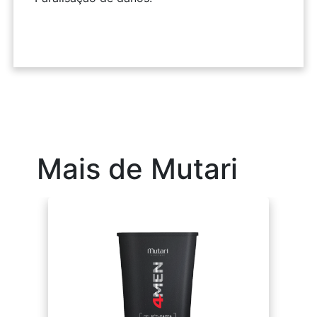
Mais de Mutari