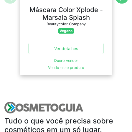
Máscara Color Xplode -
Marsala Splash
Beautycolor Company
Vegano
Ver detalhes
Quero vender
Vendo esse produto
Tudo o que você precisa sobre
cosméticos em um só lugar.