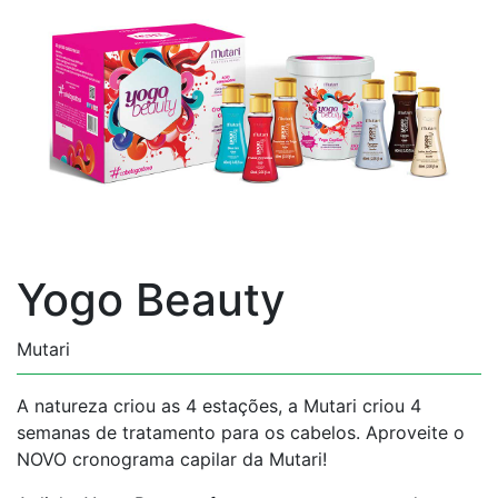
Yogo Beauty
Mutari
A natureza criou as 4 estações, a Mutari criou 4
semanas de tratamento para os cabelos. Aproveite o
NOVO cronograma capilar da Mutari!