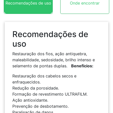
Recomendações de uso
Onde encontrar
Recomendações de
uso
Restauração dos fios, ação antiquebra,
maleabilidade, sedosidade, brilho intenso e
selamento de pontas duplas.
Benefícios:
Restauração dos cabelos secos e
enfraquecidos.
Redução da porosidade.
Formação de revestimento ULTRAFILM.
Ação antioxidante.
Prevenção de desbotamento.
Paralisação de danos.