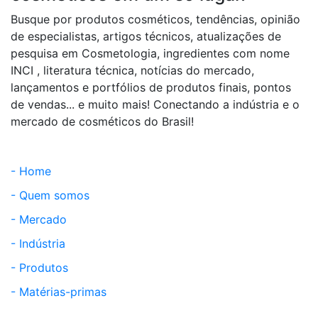
Busque por produtos cosméticos, tendências, opinião
de especialistas, artigos técnicos, atualizações de
pesquisa em Cosmetologia, ingredientes com nome
INCI , literatura técnica, notícias do mercado,
lançamentos e portfólios de produtos finais, pontos
de vendas... e muito mais! Conectando a indústria e o
mercado de cosméticos do Brasil!
- Home
- Quem somos
- Mercado
- Indústria
- Produtos
- Matérias-primas