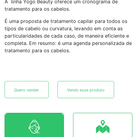
A linha Yogo Beauty oferece um cronograma de
tratamento para os cabelos.
É uma proposta de tratamento capilar para todos os
tipos de cabelo ou curvatura, levando em conta as
particularidades de cada caso, de maneira eficiente e
completa. Em resumo: é uma agenda personalizada de
tratamento para os cabelos.
Quero vender
Vendo esse produto