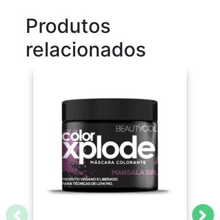
Produtos
relacionados