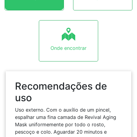
Onde encontrar
Recomendações de
uso
Uso externo. Com o auxílio de um pincel,
espalhar uma fina camada de Revival Aging
Mask uniformemente por todo o rosto,
pescoço e colo. Aguardar 20 minutos e