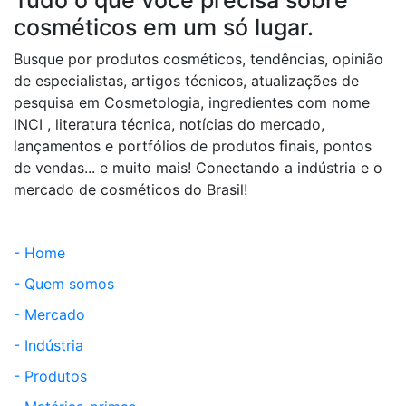
cosméticos em um só lugar.
Busque por produtos cosméticos, tendências, opinião
de especialistas, artigos técnicos, atualizações de
pesquisa em Cosmetologia, ingredientes com nome
INCI , literatura técnica, notícias do mercado,
lançamentos e portfólios de produtos finais, pontos
de vendas... e muito mais! Conectando a indústria e o
mercado de cosméticos do Brasil!
- Home
- Quem somos
- Mercado
- Indústria
- Produtos