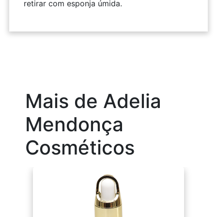
retirar com esponja úmida.
Mais de Adelia
Mendonça
Cosméticos