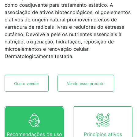
como coadjuvante para tratamento estético. A
associação de ativos biotecnológicos, oligoelementos
e ativos de origem natural promovem efeitos de
varredura de radicais livres e redutoras do estresse
cutâneo. Devolve a pele os nutrientes essenciais à
nutrição, oxigenação, hidratação, reposição de
microelementos e renovação celular.
Dermatologicamente testada.
Quero vender
Vendo esse produto
Recomendações de uso
Princípios ativos