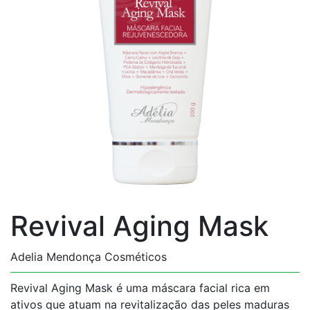
Revival Aging Mask
Adelia Mendonça Cosméticos
Revival Aging Mask é uma máscara facial rica em
ativos que atuam na revitalização das peles maduras