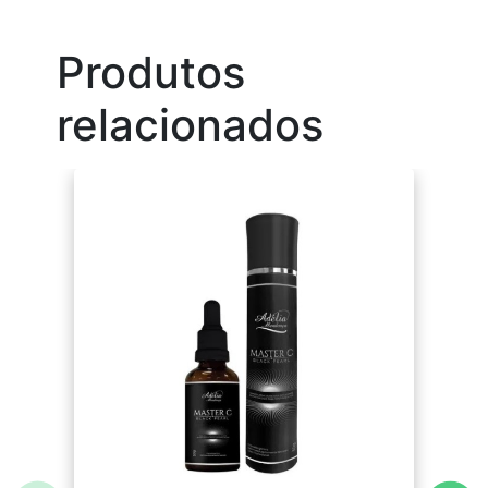
Produtos
relacionados