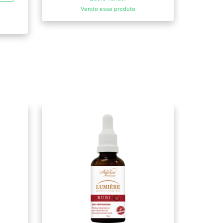
Vendo esse produto