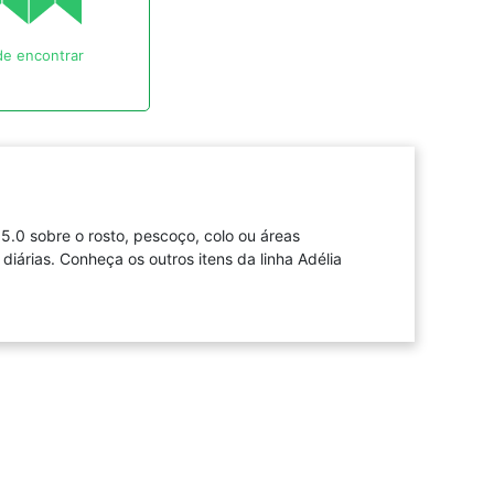
e encontrar
.0 sobre o rosto, pescoço, colo ou áreas
árias. Conheça os outros itens da linha Adélia