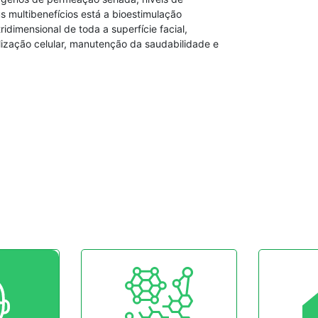
s multibenefícios está a bioestimulação
idimensional de toda a superfície facial,
elização celular, manutenção da saudabilidade e