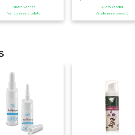
Quero vender
Quero vender
Vendo esse produto
Vendo esse produto
s