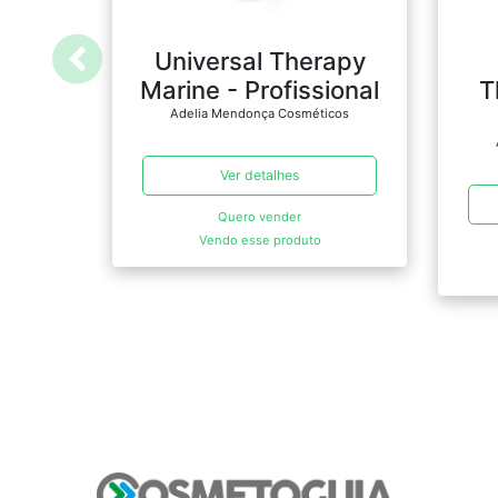
Universal Therapy
Marine - Profissional
T
Adelia Mendonça Cosméticos
Ver detalhes
Quero vender
Vendo esse produto