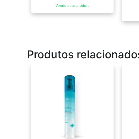
Vendo esse produto
Produtos relacionado