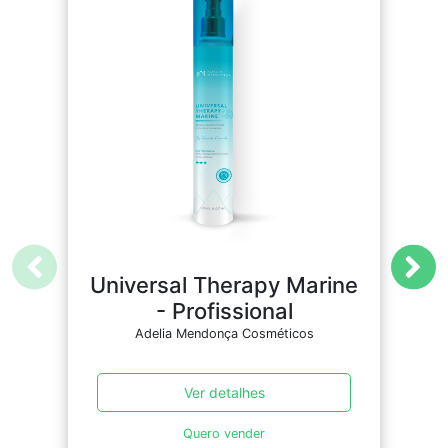
Universal Therapy Marine
- Profissional
Adelia Mendonça Cosméticos
Ver detalhes
Quero vender