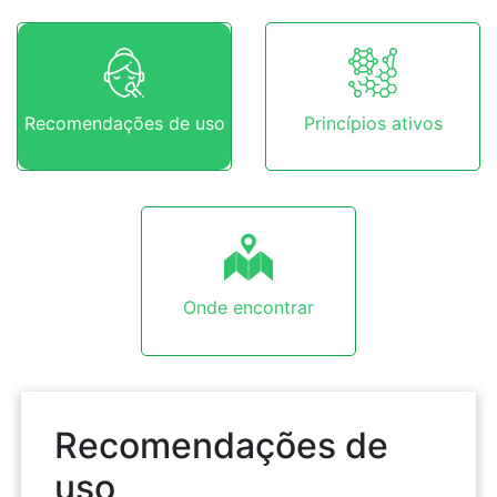
Recomendações de uso
Princípios ativos
Onde encontrar
Recomendações de
uso