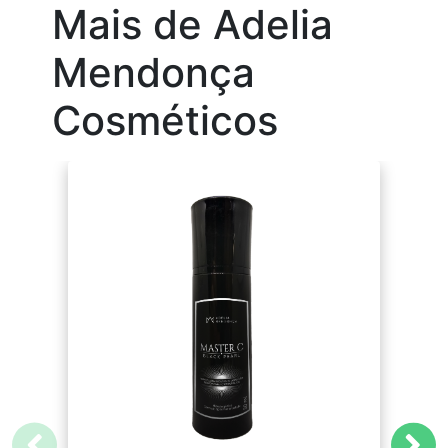
Mais de Adelia
Mendonça
Cosméticos