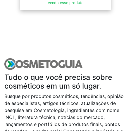
Vendo esse produto
Tudo o que você precisa sobre
cosméticos em um só lugar.
Busque por produtos cosméticos, tendências, opinião
de especialistas, artigos técnicos, atualizações de
pesquisa em Cosmetologia, ingredientes com nome
INCI , literatura técnica, notícias do mercado,
lançamentos e portfólios de produtos finais, pontos