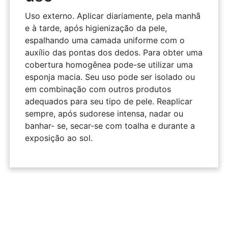
Uso externo. Aplicar diariamente, pela manhã
e à tarde, após higienização da pele,
espalhando uma camada uniforme com o
auxílio das pontas dos dedos. Para obter uma
cobertura homogênea pode-se utilizar uma
esponja macia. Seu uso pode ser isolado ou
em combinação com outros produtos
adequados para seu tipo de pele. Reaplicar
sempre, após sudorese intensa, nadar ou
banhar- se, secar-se com toalha e durante a
exposição ao sol.