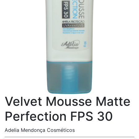
Velvet Mousse Matte
Perfection FPS 30
Adelia Mendonça Cosméticos