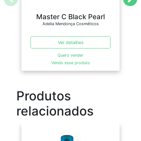
Master C Black Pearl
Adelia Mendonça Cosméticos
Ver detalhes
Quero vender
Vendo esse produto
Produtos
relacionados