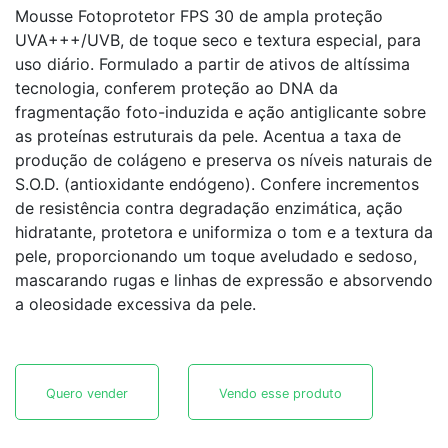
Mousse Fotoprotetor FPS 30 de ampla proteção
UVA+++/UVB, de toque seco e textura especial, para
uso diário. Formulado a partir de ativos de altíssima
tecnologia, conferem proteção ao DNA da
fragmentação foto-induzida e ação antiglicante sobre
as proteínas estruturais da pele. Acentua a taxa de
produção de colágeno e preserva os níveis naturais de
S.O.D. (antioxidante endógeno). Confere incrementos
de resistência contra degradação enzimática, ação
hidratante, protetora e uniformiza o tom e a textura da
pele, proporcionando um toque aveludado e sedoso,
mascarando rugas e linhas de expressão e absorvendo
a oleosidade excessiva da pele.
Quero vender
Vendo esse produto