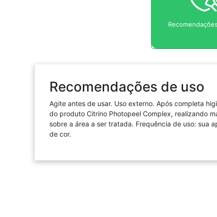
Recomendações
Recomendações de uso
Agite antes de usar. Uso externo. Após completa hig
do produto Citrino Photopeel Complex, realizando m
sobre a área a ser tratada. Frequência de uso: sua 
de cor.