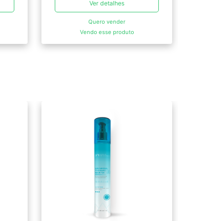
Ver detalhes
Quero vender
Vendo esse produto