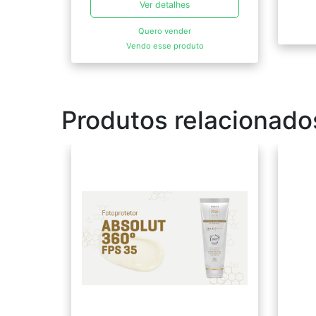
Ver detalhes
Quero vender
Vendo esse produto
Produtos relacionado