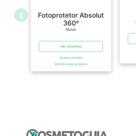
Fotoprotetor Absolut
360º
Mutari
Ver detalhes
Quero vender
Vendo esse produto