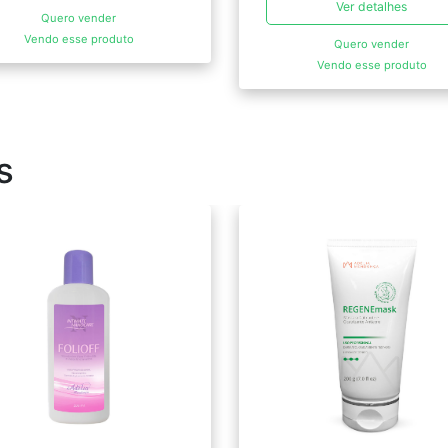
Ver detalhes
Quero vender
Vendo esse produto
Quero vender
Vendo esse produto
s