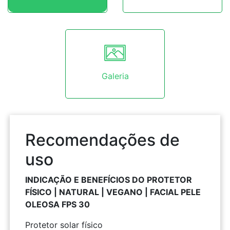
Galeria
Recomendações de
uso
INDICAÇÃO E BENEFÍCIOS DO PROTETOR
FÍSICO | NATURAL | VEGANO | FACIAL PELE
OLEOSA FPS 30
Protetor solar físico