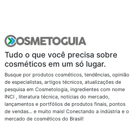
Tudo o que você precisa sobre
cosméticos em um só lugar.
Busque por produtos cosméticos, tendências, opinião
de especialistas, artigos técnicos, atualizações de
pesquisa em Cosmetologia, ingredientes com nome
INCI , literatura técnica, notícias do mercado,
lançamentos e portfólios de produtos finais, pontos
de vendas... e muito mais! Conectando a indústria e o
mercado de cosméticos do Brasil!