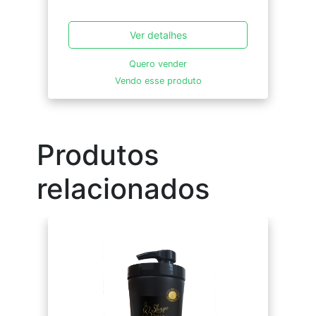
Ver detalhes
Quero vender
Vendo esse produto
Produtos
relacionados