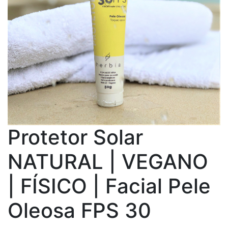
Protetor Solar
NATURAL | VEGANO
| FÍSICO | Facial Pele
Oleosa FPS 30