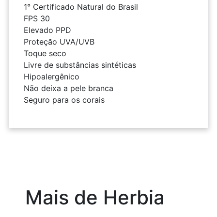
1° Certificado Natural do Brasil
FPS 30
Elevado PPD
Proteção UVA/UVB
Toque seco
Livre de substâncias sintéticas
Hipoalergênico
Não deixa a pele branca
Seguro para os corais
Mais de Herbia