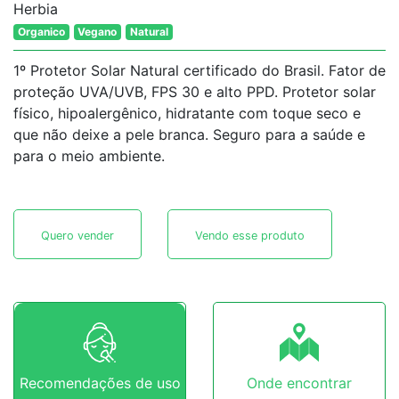
Herbia
Organico
Vegano
Natural
1º Protetor Solar Natural certificado do Brasil. Fator de
proteção UVA/UVB, FPS 30 e alto PPD. Protetor solar
físico, hipoalergênico, hidratante com toque seco e
que não deixe a pele branca. Seguro para a saúde e
para o meio ambiente.
Quero vender
Vendo esse produto
Recomendações de uso
Onde encontrar