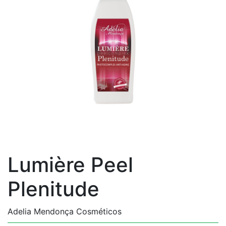
Lumière Peel
Plenitude
Adelia Mendonça Cosméticos