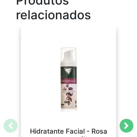
Produtos
relacionados
Hidratante Facial - Rosa