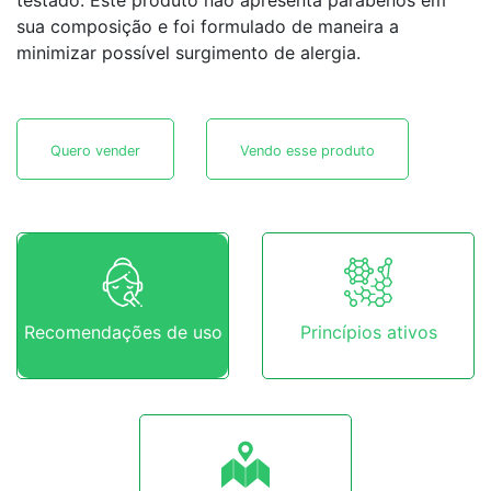
testado. Este produto não apresenta parabenos em
sua composição e foi formulado de maneira a
minimizar possível surgimento de alergia.
Quero vender
Vendo esse produto
Recomendações de uso
Princípios ativos