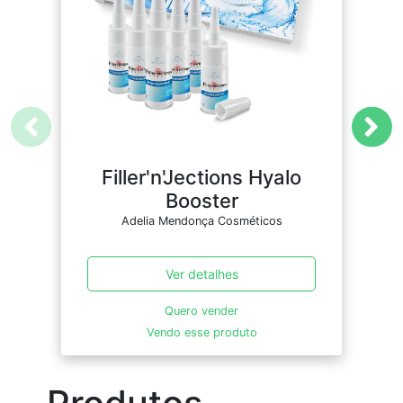
Filler'n'Jections Hyalo
Booster
Adelia Mendonça Cosméticos
Ver detalhes
Quero vender
Vendo esse produto