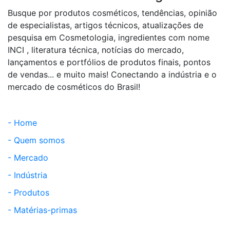
Busque por produtos cosméticos, tendências, opinião
de especialistas, artigos técnicos, atualizações de
pesquisa em Cosmetologia, ingredientes com nome
INCI , literatura técnica, notícias do mercado,
lançamentos e portfólios de produtos finais, pontos
de vendas... e muito mais! Conectando a indústria e o
mercado de cosméticos do Brasil!
- Home
- Quem somos
- Mercado
- Indústria
- Produtos
- Matérias-primas