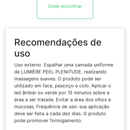
Onde encontrar
Recomendações de
uso
Uso externo. Espalhar uma camada uniforme
de LUMIÈRE PEEL PLENITUDE, realizando
massagens suaves. O produto pode ser
utilizado em face, pescoço e colo. Aplicar o
led âmbar ou verde por 15 minutos sobre a
área a ser tratada. Evitar a área dos olhos e
mucosas. Frequência de uso: sua aplicação
deve ser feita a cada dez dias. O produto
pode promover formigamento.