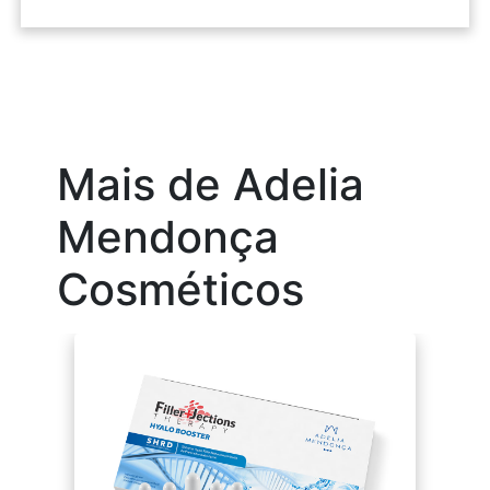
Mais de Adelia
Mendonça
Cosméticos