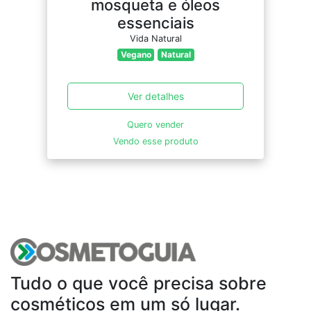
mosqueta e óleos
essenciais
Vida Natural
Vegano
Natural
Ver detalhes
Quero vender
Vendo esse produto
Tudo o que você precisa sobre
cosméticos em um só lugar.