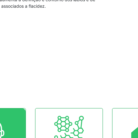
 associados a flacidez.