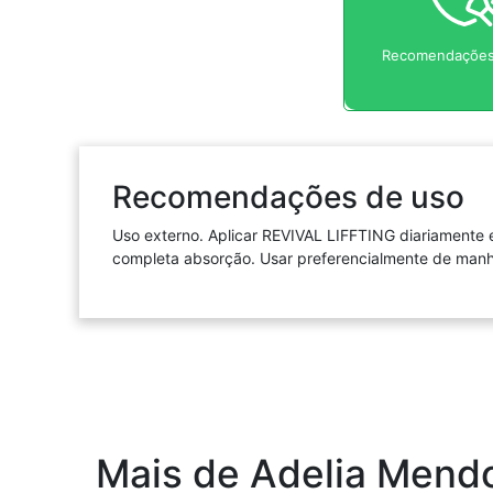
Recomendações
Recomendações de uso
Uso externo. Aplicar REVIVAL LIFFTING diariamente
completa absorção. Usar preferencialmente de manhã
Mais de Adelia Mend