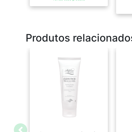
Produtos relacionado