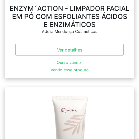
ENZYM´ACTION - LIMPADOR FACIAL
EM PÓ COM ESFOLIANTES ÁCIDOS
E ENZIMÁTICOS
Adelia Mendonça Cosméticos
Ver detalhes
Quero vender
Vendo esse produto