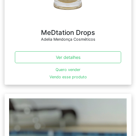
MeDtation Drops
Adelia Mendonça Cosméticos
Ver detalhes
Quero vender
Vendo esse produto