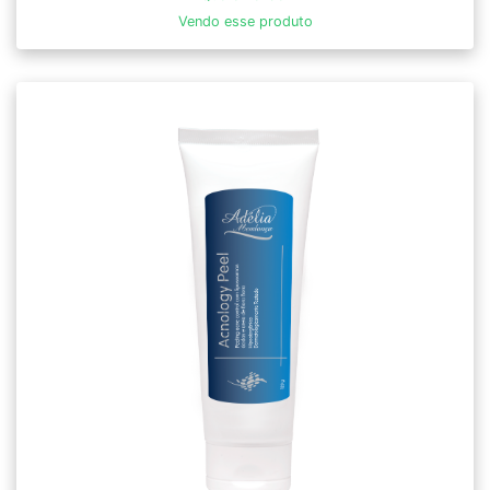
Vendo esse produto