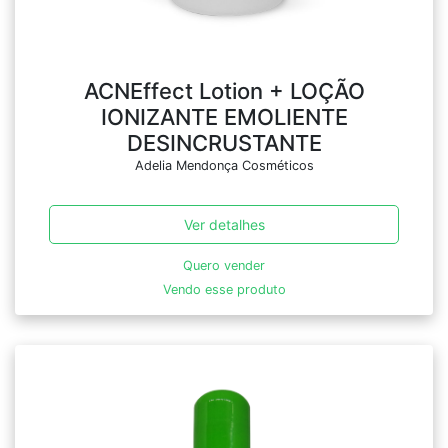
ACNEffect Lotion + LOÇÃO
IONIZANTE EMOLIENTE
DESINCRUSTANTE
Adelia Mendonça Cosméticos
Ver detalhes
Quero vender
Vendo esse produto