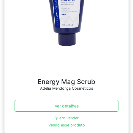
Energy Mag Scrub
Adelia Mendonça Cosméticos
Ver detalhes
Quero vender
Vendo esse produto