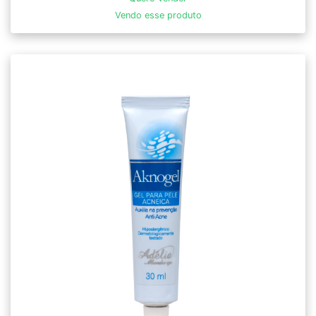
Vendo esse produto