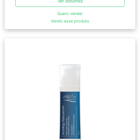
Ver detalhes
Quero vender
Vendo esse produto