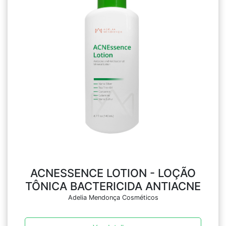
ACNESSENCE LOTION - LOÇÃO
TÔNICA BACTERICIDA ANTIACNE
Adelia Mendonça Cosméticos