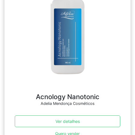
Acnology Nanotonic
Adelia Mendonça Cosméticos
Ver detalhes
Quero vender