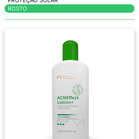
PROTEÇÃO SOLAR
ROSTO