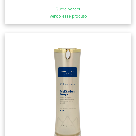
Quero vender
Vendo esse produto