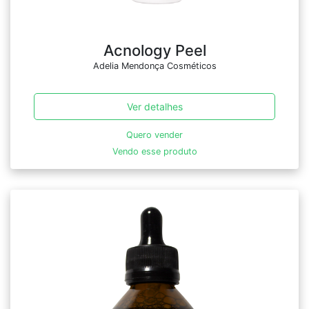
Acnology Peel
Adelia Mendonça Cosméticos
Ver detalhes
Quero vender
Vendo esse produto