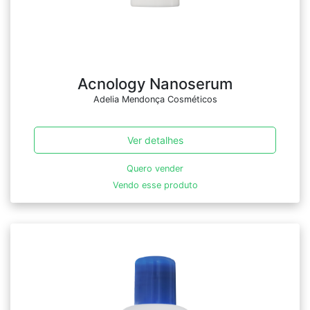
Acnology Nanoserum
Adelia Mendonça Cosméticos
Ver detalhes
Quero vender
Vendo esse produto