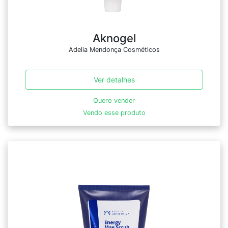
Aknogel
Adelia Mendonça Cosméticos
Ver detalhes
Quero vender
Vendo esse produto