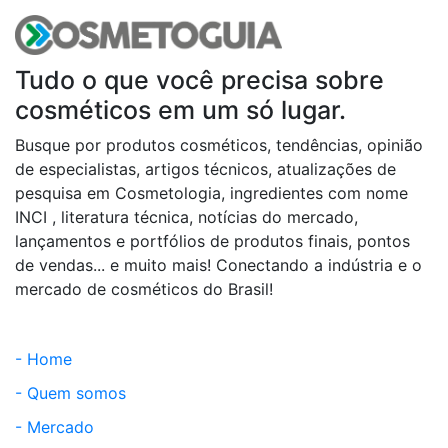
Tudo o que você precisa sobre
cosméticos em um só lugar.
Busque por produtos cosméticos, tendências, opinião
de especialistas, artigos técnicos, atualizações de
pesquisa em Cosmetologia, ingredientes com nome
INCI , literatura técnica, notícias do mercado,
lançamentos e portfólios de produtos finais, pontos
de vendas... e muito mais! Conectando a indústria e o
mercado de cosméticos do Brasil!
- Home
- Quem somos
- Mercado