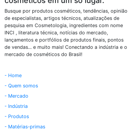
cosméticos em um só lugar.
Busque por produtos cosméticos, tendências, opinião
de especialistas, artigos técnicos, atualizações de
pesquisa em Cosmetologia, ingredientes com nome
INCI , literatura técnica, notícias do mercado,
lançamentos e portfólios de produtos finais, pontos
de vendas... e muito mais! Conectando a indústria e o
mercado de cosméticos do Brasil!
- Home
- Quem somos
- Mercado
- Indústria
- Produtos
- Matérias-primas