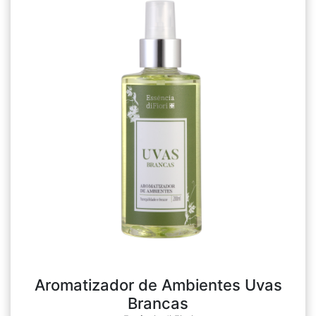
Aromatizador de Ambientes Uvas
Brancas