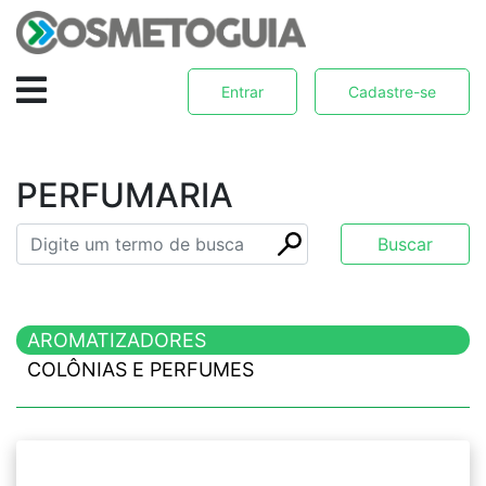
Entrar
Cadastre-se
PERFUMARIA
AROMATIZADORES
COLÔNIAS E PERFUMES