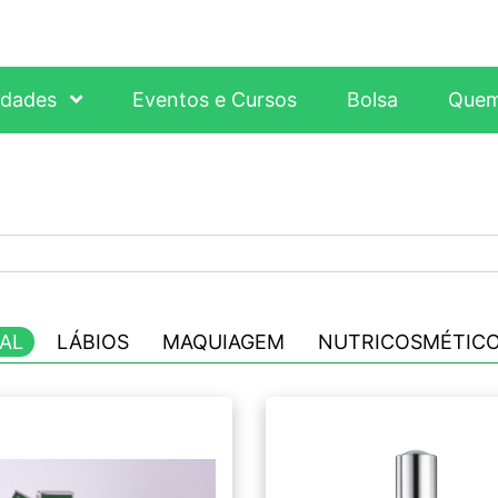
idades
Eventos e Cursos
Bolsa
Quem
IAL
LÁBIOS
MAQUIAGEM
NUTRICOSMÉTIC