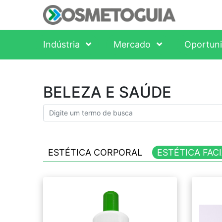
Indústria
Mercado
Oportun
BELEZA E SAÚDE
ESTÉTICA CORPORAL
ESTÉTICA FAC