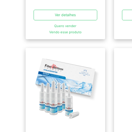
Ver detalhes
Quero vender
Vendo esse produto