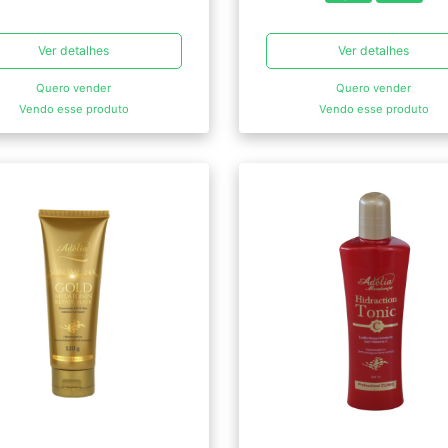
Ver detalhes
Ver detalhes
Quero vender
Quero vender
Vendo esse produto
Vendo esse produto