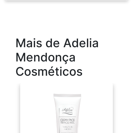
Mais de Adelia
Mendonça
Cosméticos