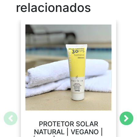
relacionados
PROTETOR SOLAR
NATURAL | VEGANO |