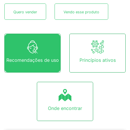
Quero vender
Vendo esse produto
Recomendações de uso
Princípios ativos
Onde encontrar