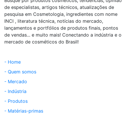
Busque por produtos cosméticos, tendências, opinião
de especialistas, artigos técnicos, atualizações de
pesquisa em Cosmetologia, ingredientes com nome
INCI , literatura técnica, notícias do mercado,
lançamentos e portfólios de produtos finais, pontos
de vendas... e muito mais! Conectando a indústria e o
mercado de cosméticos do Brasil!
- Home
- Quem somos
- Mercado
- Indústria
- Produtos
- Matérias-primas