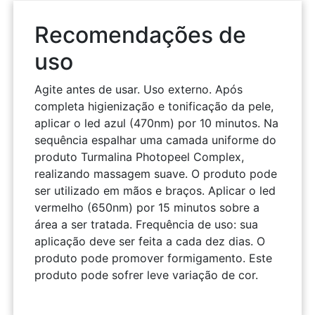
Recomendações de
uso
Agite antes de usar. Uso externo. Após
completa higienização e tonificação da pele,
aplicar o led azul (470nm) por 10 minutos. Na
sequência espalhar uma camada uniforme do
produto Turmalina Photopeel Complex,
realizando massagem suave. O produto pode
ser utilizado em mãos e braços. Aplicar o led
vermelho (650nm) por 15 minutos sobre a
área a ser tratada. Frequência de uso: sua
aplicação deve ser feita a cada dez dias. O
produto pode promover formigamento. Este
produto pode sofrer leve variação de cor.