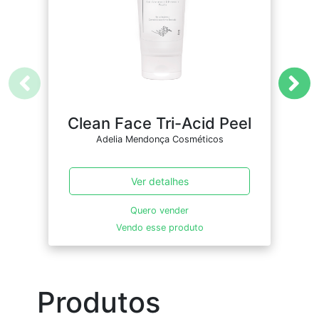
Clean Face Tri-Acid Peel
Adelia Mendonça Cosméticos
Ver detalhes
Quero vender
Vendo esse produto
Produtos