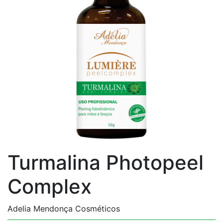
Turmalina Photopeel
Complex
Adelia Mendonça Cosméticos